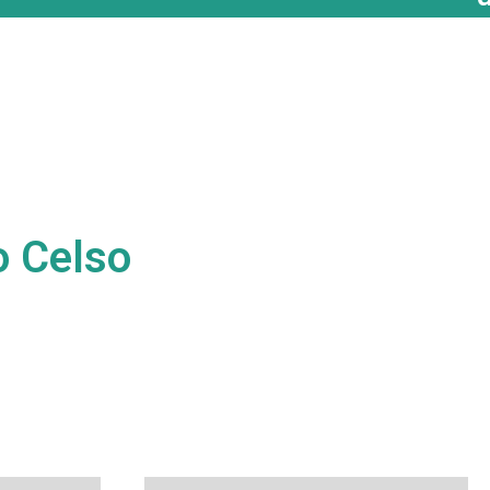
o Celso