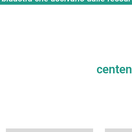
centen