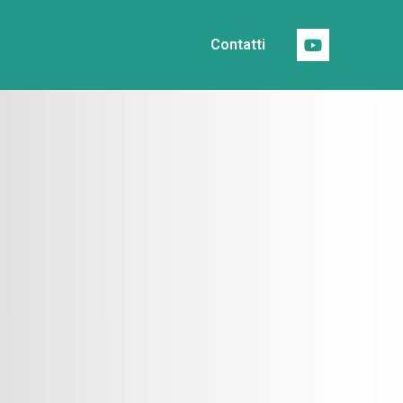
Contatti