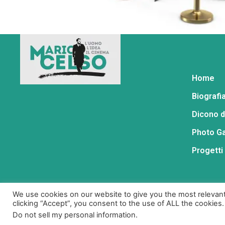
Home
Biografi
Dicono d
Photo Ga
Progetti
We use cookies on our website to give you the most relevan
clicking “Accept”, you consent to the use of ALL the cookies.
Do not sell my personal information
.