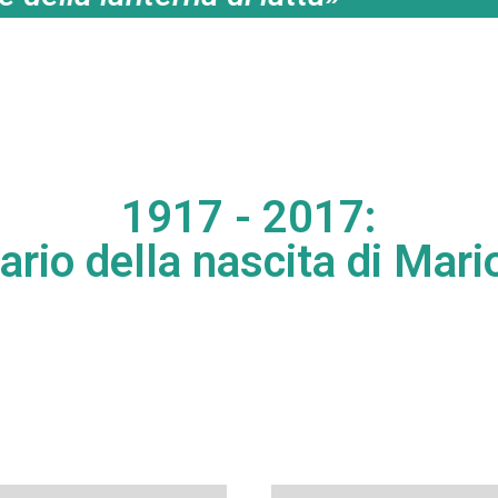
1917 - 2017:
ario della nascita di Mari