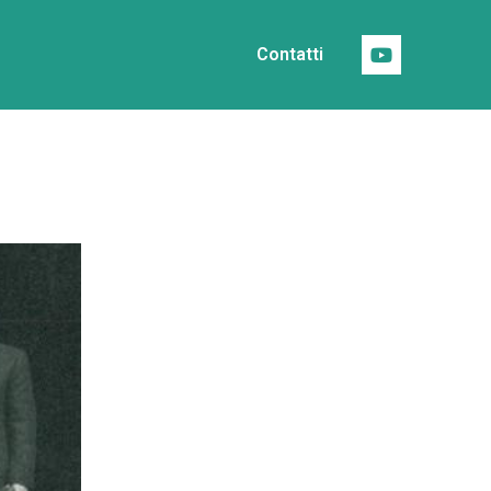
Contatti