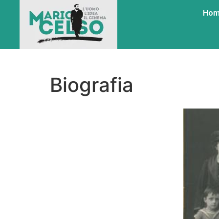
Ho
Biografia