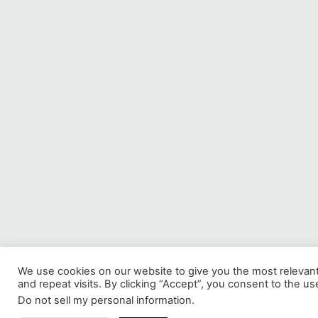
We use cookies on our website to give you the most releva
and repeat visits. By clicking “Accept”, you consent to the us
Do not sell my personal information
.